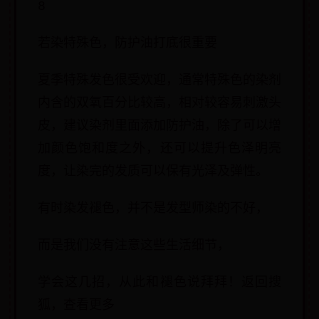
8
若染特殊色，防护油打底很重要
夏季特殊发色很受欢迎，通常特殊色的染剂
内含的双氧百分比较高，相对较容易刺激头
皮，建议染剂里面添加防护油，除了可以增
加颜色饱和度之外，还可以提升色泽明亮
度，让染完的发质可以保有光泽及弹性。
有时染发褪色，并不是发型师染的不好，
而是我们没有注意这些生活细节，
学会这几招，从此和褪色说拜拜！返回搜
狐，查看更多