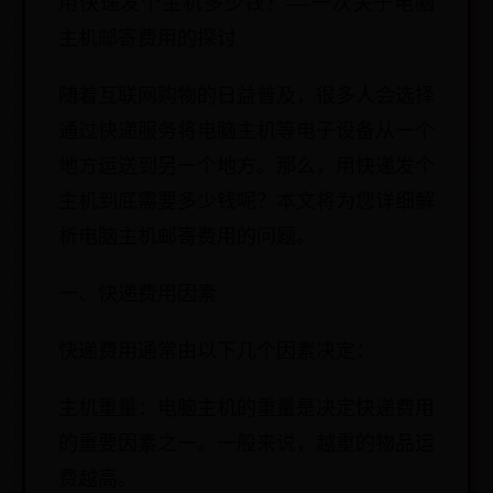
用快递发个主机多少钱？——一次关于电脑
主机邮寄费用的探讨
随着互联网购物的日益普及，很多人会选择
通过快递服务将电脑主机等电子设备从一个
地方运送到另一个地方。那么，用快递发个
主机到底需要多少钱呢？本文将为您详细解
析电脑主机邮寄费用的问题。
一、快递费用因素
快递费用通常由以下几个因素决定：
主机重量：电脑主机的重量是决定快递费用
的重要因素之一。一般来说，越重的物品运
费越高。