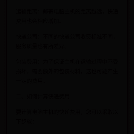
运输距离：邮寄电脑主机的距离越远，快递
费用也会相应增加。
快递公司：不同的快递公司收费标准不同，
服务质量也有所差异。
包装费用：为了保证主机在运输过程中不受
损坏，需要额外的包装材料，这也可能产生
一定的费用。
二、如何计算快递费用
要计算电脑主机的快递费用，您可以采取以
下步骤：