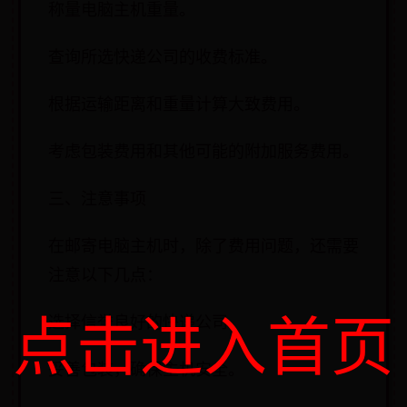
称量电脑主机重量。
查询所选快递公司的收费标准。
根据运输距离和重量计算大致费用。
考虑包装费用和其他可能的附加服务费用。
三、注意事项
在邮寄电脑主机时，除了费用问题，还需要
注意以下几点：
选择信誉良好的快递公司。
点击进入首页
妥善包装，确保主机安全。